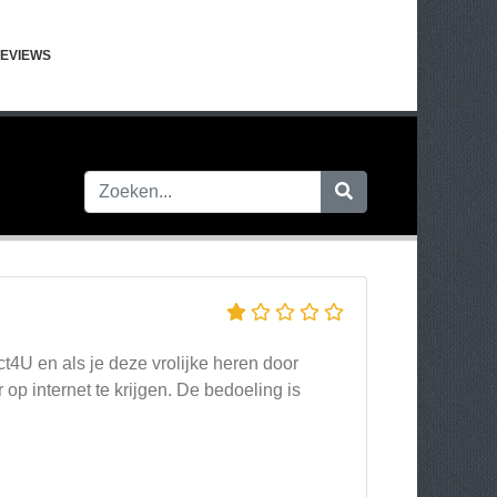
EVIEWS
t4U en als je deze vrolijke heren door
 op internet te krijgen. De bedoeling is