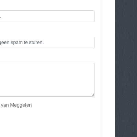
rs van Meggelen