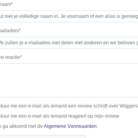
 naam*
ailadres*
w reactie*
tuur me een e-mail als iemand een review schrijft over Wigge
tuur me een e-mail als iemand reageert op mijn review
k ga akkoord met de
Algemene Voorwaarden