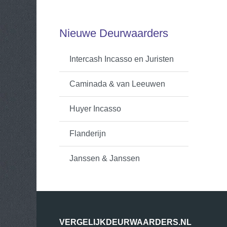
Nieuwe Deurwaarders
Intercash Incasso en Juristen
Caminada & van Leeuwen
Huyer Incasso
Flanderijn
Janssen & Janssen
VERGELIJKDEURWAARDERS.NL