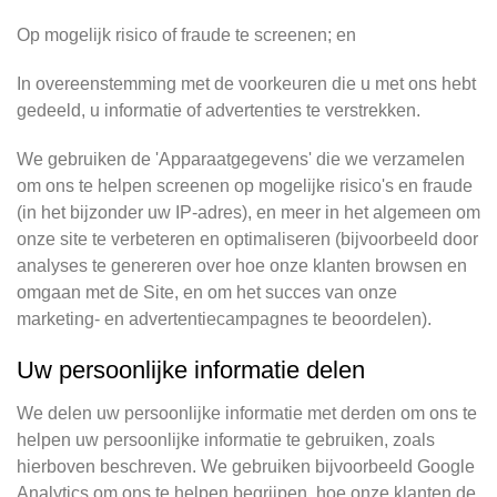
Op mogelijk risico of fraude te screenen; en
In overeenstemming met de voorkeuren die u met ons hebt
gedeeld, u informatie of advertenties te verstrekken.
We gebruiken de 'Apparaatgegevens' die we verzamelen
om ons te helpen screenen op mogelijke risico's en fraude
(in het bijzonder uw IP-adres), en meer in het algemeen om
onze site te verbeteren en optimaliseren (bijvoorbeeld door
analyses te genereren over hoe onze klanten browsen en
omgaan met de Site, en om het succes van onze
marketing- en advertentiecampagnes te beoordelen).
Uw persoonlijke informatie delen
We delen uw persoonlijke informatie met derden om ons te
helpen uw persoonlijke informatie te gebruiken, zoals
hierboven beschreven. We gebruiken bijvoorbeeld Google
Analytics om ons te helpen begrijpen, hoe onze klanten de