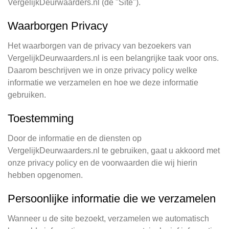
VergelijkDeurwaarders.nl (de "Site").
Waarborgen Privacy
Het waarborgen van de privacy van bezoekers van
VergelijkDeurwaarders.nl is een belangrijke taak voor ons.
Daarom beschrijven we in onze privacy policy welke
informatie we verzamelen en hoe we deze informatie
gebruiken.
Toestemming
Door de informatie en de diensten op
VergelijkDeurwaarders.nl te gebruiken, gaat u akkoord met
onze privacy policy en de voorwaarden die wij hierin
hebben opgenomen.
Persoonlijke informatie die we verzamelen
Wanneer u de site bezoekt, verzamelen we automatisch