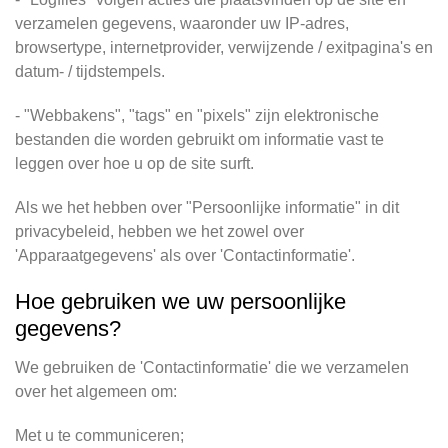
verzamelen gegevens, waaronder uw IP-adres,
browsertype, internetprovider, verwijzende / exitpagina's en
datum- / tijdstempels.
- "Webbakens", "tags" en "pixels" zijn elektronische
bestanden die worden gebruikt om informatie vast te
leggen over hoe u op de site surft.
Als we het hebben over "Persoonlijke informatie" in dit
privacybeleid, hebben we het zowel over
'Apparaatgegevens' als over 'Contactinformatie'.
Hoe gebruiken we uw persoonlijke
gegevens?
We gebruiken de 'Contactinformatie' die we verzamelen
over het algemeen om:
Met u te communiceren;