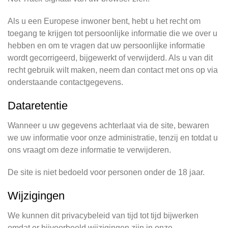
Als u een Europese inwoner bent, hebt u het recht om
toegang te krijgen tot persoonlijke informatie die we over u
hebben en om te vragen dat uw persoonlijke informatie
wordt gecorrigeerd, bijgewerkt of verwijderd. Als u van dit
recht gebruik wilt maken, neem dan contact met ons op via
onderstaande contactgegevens.
Dataretentie
Wanneer u uw gegevens achterlaat via de site, bewaren
we uw informatie voor onze administratie, tenzij en totdat u
ons vraagt om deze informatie te verwijderen.
De site is niet bedoeld voor personen onder de 18 jaar.
Wijzigingen
We kunnen dit privacybeleid van tijd tot tijd bijwerken
omdat er bijvoorbeeld wijzigingen zijn in onze