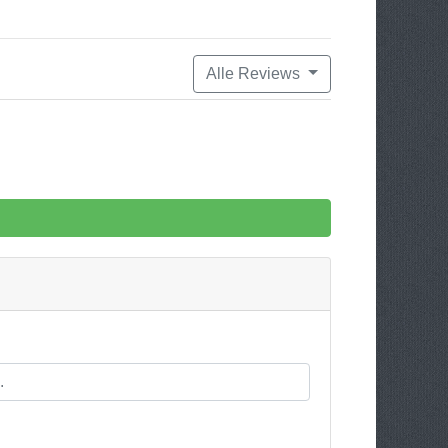
Alle Reviews