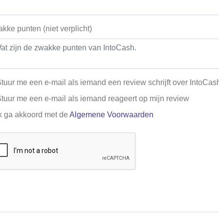
kke punten (niet verplicht)
tuur me een e-mail als iemand een review schrijft over IntoCas
tuur me een e-mail als iemand reageert op mijn review
k ga akkoord met de
Algemene Voorwaarden