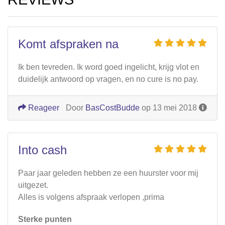
Komt afspraken na
Ik ben tevreden. Ik word goed ingelicht, krijg vlot en
duidelijk antwoord op vragen, en no cure is no pay.
Reageer
Door
BasCostBudde
op 13 mei 2018
Into cash
Paar jaar geleden hebben ze een huurster voor mij
uitgezet.
Alles is volgens afspraak verlopen ,prima
Sterke punten