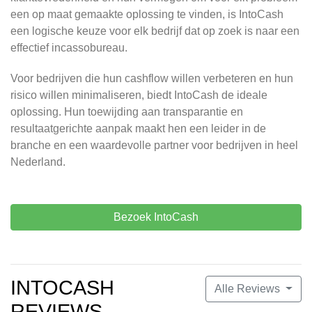
een op maat gemaakte oplossing te vinden, is IntoCash
een logische keuze voor elk bedrijf dat op zoek is naar een
effectief incassobureau.
Voor bedrijven die hun cashflow willen verbeteren en hun
risico willen minimaliseren, biedt IntoCash de ideale
oplossing. Hun toewijding aan transparantie en
resultaatgerichte aanpak maakt hen een leider in de
branche en een waardevolle partner voor bedrijven in heel
Nederland.
Bezoek IntoCash
INTOCASH
Alle Reviews
REVIEWS