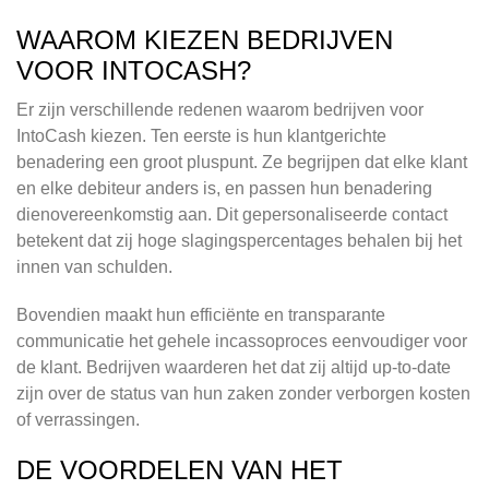
WAAROM KIEZEN BEDRIJVEN
VOOR INTOCASH?
Er zijn verschillende redenen waarom bedrijven voor
IntoCash kiezen. Ten eerste is hun klantgerichte
benadering een groot pluspunt. Ze begrijpen dat elke klant
en elke debiteur anders is, en passen hun benadering
dienovereenkomstig aan. Dit gepersonaliseerde contact
betekent dat zij hoge slagingspercentages behalen bij het
innen van schulden.
Bovendien maakt hun efficiënte en transparante
communicatie het gehele incassoproces eenvoudiger voor
de klant. Bedrijven waarderen het dat zij altijd up-to-date
zijn over de status van hun zaken zonder verborgen kosten
of verrassingen.
DE VOORDELEN VAN HET