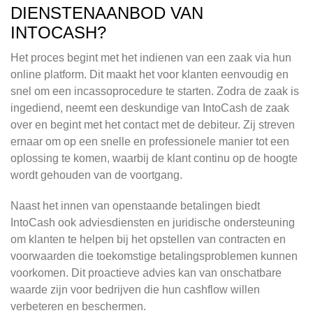
DIENSTENAANBOD VAN
INTOCASH?
Het proces begint met het indienen van een zaak via hun
online platform. Dit maakt het voor klanten eenvoudig en
snel om een incassoprocedure te starten. Zodra de zaak is
ingediend, neemt een deskundige van IntoCash de zaak
over en begint met het contact met de debiteur. Zij streven
ernaar om op een snelle en professionele manier tot een
oplossing te komen, waarbij de klant continu op de hoogte
wordt gehouden van de voortgang.
Naast het innen van openstaande betalingen biedt
IntoCash ook adviesdiensten en juridische ondersteuning
om klanten te helpen bij het opstellen van contracten en
voorwaarden die toekomstige betalingsproblemen kunnen
voorkomen. Dit proactieve advies kan van onschatbare
waarde zijn voor bedrijven die hun cashflow willen
verbeteren en beschermen.