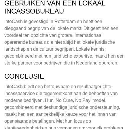
GEBRUIKEN VAN EEN LOKAAL
INCASSOBUREAU
IntoCash is gevestigd in Rotterdam en heeft een
diepgaand begrip van de lokale markt. Dit geeft hen een
voordeel ten opzichte van grotere, internationaal
opererende bureaus die niet altijd het lokale juridische
landschap en de cultuur begrijpen. Lokale kennis,
gecombineerd met hun juridische expertise, maakt hen een
sterke partner voor bedrijven die in Nederland opereren.
CONCLUSIE
IntoCash biedt een betrouwbare en resultaatgerichte
incassoservice die tegemoetkomt aan de behoeften van
moderne bedrijven. Hun 'No Cure, No Pay' model,
gecombineerd met deskundige juridische ondersteuning,
maakt hen een aantrekkelijke keuze voor het innen van
openstaande betalingen. Met hun focus op
klanttevredenheid en hun vermogen om voor elk probleem