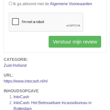
Ik ga akkoord met de
Algemene Voorwaarden
Verstuur mijn review
CATEGORIE:
Zuid-Holland
URL:
https://www.intocash.nl/nl
INHOUDSOPGAVE
IntoCash
IntoCash: Het Betrouwbare Incassobureau in
Rotterdam