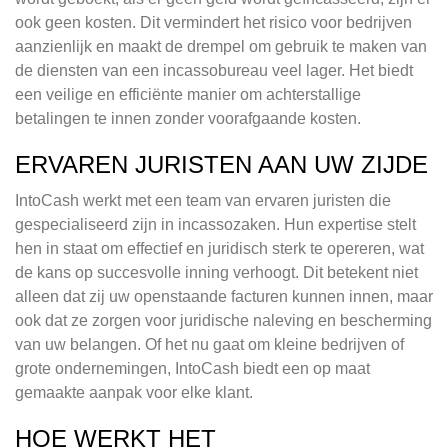
ook geen kosten. Dit vermindert het risico voor bedrijven
aanzienlijk en maakt de drempel om gebruik te maken van
de diensten van een incassobureau veel lager. Het biedt
een veilige en efficiënte manier om achterstallige
betalingen te innen zonder voorafgaande kosten.
ERVAREN JURISTEN AAN UW ZIJDE
IntoCash werkt met een team van ervaren juristen die
gespecialiseerd zijn in incassozaken. Hun expertise stelt
hen in staat om effectief en juridisch sterk te opereren, wat
de kans op succesvolle inning verhoogt. Dit betekent niet
alleen dat zij uw openstaande facturen kunnen innen, maar
ook dat ze zorgen voor juridische naleving en bescherming
van uw belangen. Of het nu gaat om kleine bedrijven of
grote ondernemingen, IntoCash biedt een op maat
gemaakte aanpak voor elke klant.
HOE WERKT HET