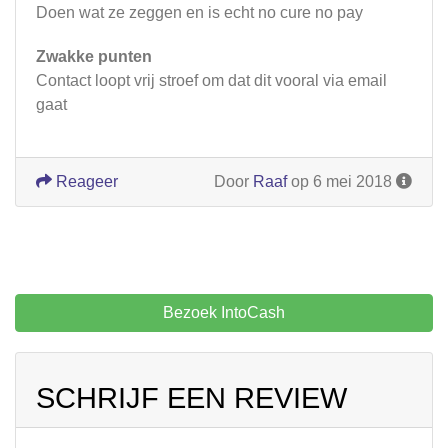
Doen wat ze zeggen en is echt no cure no pay
Zwakke punten
Contact loopt vrij stroef om dat dit vooral via email
gaat
Reageer
Door
Raaf
op 6 mei 2018
Bezoek IntoCash
SCHRIJF EEN REVIEW