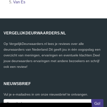
Van Es
VERGELIJKDEURWAARDERS.NL
Op VergelijkDeurwaarders.nl lees je reviews over alle
deurwaarders van Nederland.Dit geeft jou in één oogopslag een
overzicht van meningen, ervaringen en eventuele klachten.Deel
jouw deurwaarders ervaringen met andere bezoekers en schrijf
ook een review!
NIEUWSBRIEF
Vul je e-mailadres in om onze nieuwsbrief te ontvangen.