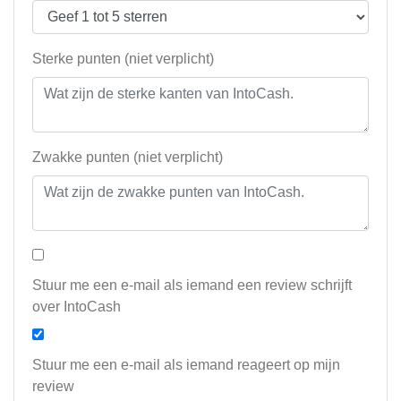
Sterke punten (niet verplicht)
Zwakke punten (niet verplicht)
Stuur me een e-mail als iemand een review schrijft
over IntoCash
Stuur me een e-mail als iemand reageert op mijn
review