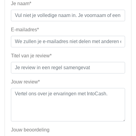
Je naam*
E-mailadres*
Titel van je review*
Jouw review*
Jouw beoordeling