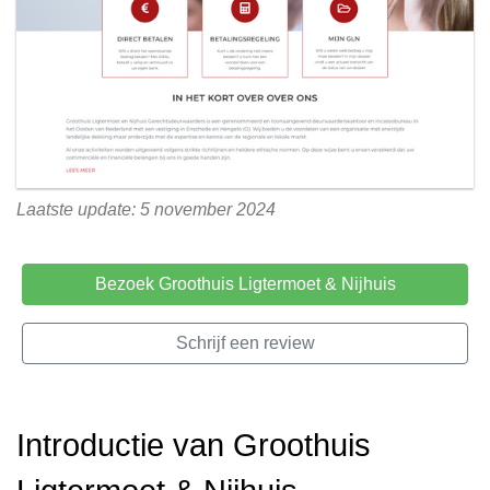
Laatste update: 5 november 2024
Bezoek Groothuis Ligtermoet & Nijhuis
Schrijf een review
Introductie van Groothuis