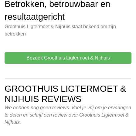
Betrokken, betrouwbaar en
resultaatgericht
Groothuis Ligtermoet & Nijhuis staat bekend om zijn
betrokken
Bezoek Groothuis Ligtermoet & Nijhuis
GROOTHUIS LIGTERMOET &
NIJHUIS REVIEWS
We hebben nog geen reviews. Voel je vrij om je ervaringen
te delen en schrijf een review over Groothuis Ligtermoet &
Nijhuis.