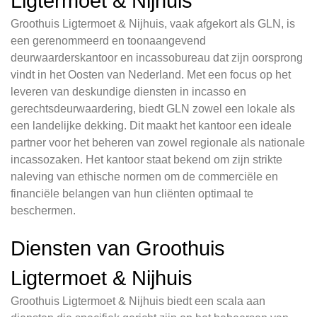
Ligtermoet & Nijhuis
Groothuis Ligtermoet & Nijhuis, vaak afgekort als GLN, is
een gerenommeerd en toonaangevend
deurwaarderskantoor en incassobureau dat zijn oorsprong
vindt in het Oosten van Nederland. Met een focus op het
leveren van deskundige diensten in incasso en
gerechtsdeurwaardering, biedt GLN zowel een lokale als
een landelijke dekking. Dit maakt het kantoor een ideale
partner voor het beheren van zowel regionale als nationale
incassozaken. Het kantoor staat bekend om zijn strikte
naleving van ethische normen om de commerciële en
financiële belangen van hun cliënten optimaal te
beschermen.
Diensten van Groothuis
Ligtermoet & Nijhuis
Groothuis Ligtermoet & Nijhuis biedt een scala aan