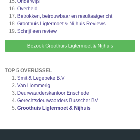
Onderwijs
Overheid
Betrokken, betrouwbaar en resultaatgericht
Groothuis Ligtermoet & Nijhuis
Reviews
Schrijf een review
Bezoek Groothuis Ligtermoet & Nijhuis
TOP 5 OVERIJSSEL
Smit & Legebeke B.V.
Van Hommerig
Deurwaarderskantoor Enschede
Gerechtsdeurwaarders Busscher BV
Groothuis Ligtermoet & Nijhuis