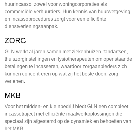
huurincasso, zowel voor woningcorporaties als
commerciële verhuurders. Hun kennis van huurwetgeving
en incassoprocedures zorgt voor een efficiënte
dienstverleningsaanpak.
ZORG
GLN werkt al jaren samen met ziekenhuizen, tandartsen,
thuiszorginstellingen en fysiotherapeuten om openstaande
betalingen te incasseren, waardoor zorgaanbieders zich
kunnen concentreren op wat zij het beste doen: zorg
verlenen.
MKB
Voor het midden- en kleinbedrijf biedt GLN een compleet
incassotraject met efficiënte maatwerkoplossingen die
speciaal zijn afgestemd op de dynamiek en behoeften van
het MKB.