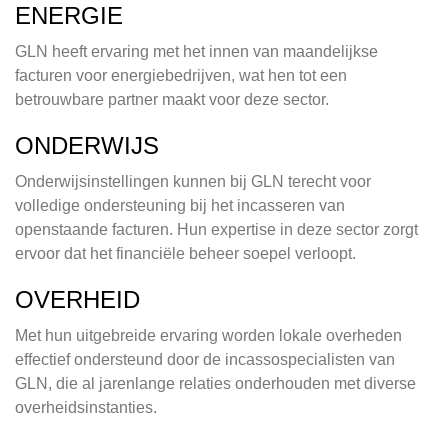
ENERGIE
GLN heeft ervaring met het innen van maandelijkse
facturen voor energiebedrijven, wat hen tot een
betrouwbare partner maakt voor deze sector.
ONDERWIJS
Onderwijsinstellingen kunnen bij GLN terecht voor
volledige ondersteuning bij het incasseren van
openstaande facturen. Hun expertise in deze sector zorgt
ervoor dat het financiële beheer soepel verloopt.
OVERHEID
Met hun uitgebreide ervaring worden lokale overheden
effectief ondersteund door de incassospecialisten van
GLN, die al jarenlange relaties onderhouden met diverse
overheidsinstanties.