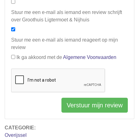
Stuur me een e-mail als iemand een review schrijft
over Groothuis Ligtermoet & Nijhuis
Stuur me een e-mail als iemand reageert op mijn
review
Ik ga akkoord met de
Algemene Voorwaarden
Verstuur mijn review
CATEGORIE:
Overijssel