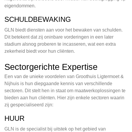
eigendommen.
SCHULDBEWAKING
GLN biedt diensten aan voor het bewaken van schulden.
Dit betekent dat zij oninbare vorderingen in een later
stadium alsnog proberen te incasseren, wat een extra
zekerheid biedt voor hun cliënten.
Sectorgerichte Expertise
Een van de unieke voordelen van Groothuis Ligtermoet &
Nijhuis is hun diepgaande kennis van verschillende
sectoren. Dit stelt hen in staat om maatwerkoplossingen te
bieden aan hun cliënten. Hier zijn enkele sectoren waarin
zij gespecialiseerd zijn:
HUUR
GLN is de specialist bij uitstek op het gebied van