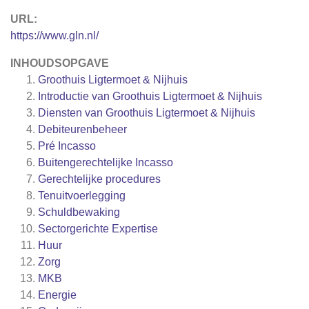
URL:
https://www.gln.nl/
INHOUDSOPGAVE
Groothuis Ligtermoet & Nijhuis
Introductie van Groothuis Ligtermoet & Nijhuis
Diensten van Groothuis Ligtermoet & Nijhuis
Debiteurenbeheer
Pré Incasso
Buitengerechtelijke Incasso
Gerechtelijke procedures
Tenuitvoerlegging
Schuldbewaking
Sectorgerichte Expertise
Huur
Zorg
MKB
Energie