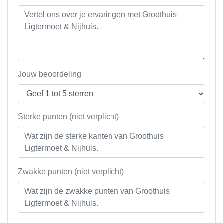
Jouw beoordeling
Sterke punten (niet verplicht)
Zwakke punten (niet verplicht)