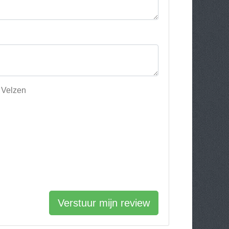
n Velzen
Verstuur mijn review