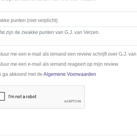
kke punten (niet verplicht)
tuur me een e-mail als iemand een review schrijft over G.J. va
tuur me een e-mail als iemand reageert op mijn review
k ga akkoord met de
Algemene Voorwaarden