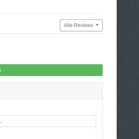
Alle Reviews
n