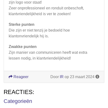
zijn logo voor staat!
Zeer onprofessioneel en ronduit onbeschoft,
klantvriendelijkheid is ver te zoeken!
Sterke punten
Die zijn er niet tenzij je bedoeld hoe
klantonvriendelijk hij is.
Zwakke punten
Zijn manier van communiceren heeft wat extra
lessen nodig, in klantvriendelijkheid!
Reageer
Door
IR
op 23 maart 2024
REACTIES:
Categorieën