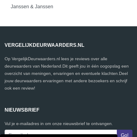
Janssen & Janssen
VERGELIJKDEURWAARDERS.NL
Op VergelijkDeurwaarders.nl lees je reviews over alle
deurwaarders van Nederland.Dit geeft jou in één oogopslag een
overzicht van meningen, ervaringen en eventuele klachten.Deel
jouw deurwaarders ervaringen met andere bezoekers en schrijf
ook een review!
NIEUWSBRIEF
Vul je e-mailadres in om onze nieuwsbrief te ontvangen.