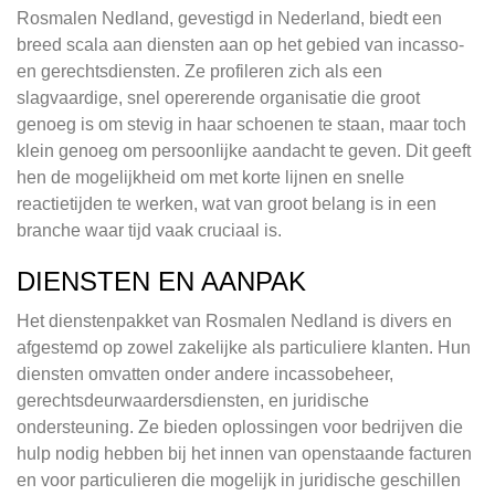
Rosmalen Nedland, gevestigd in Nederland, biedt een
breed scala aan diensten aan op het gebied van incasso-
en gerechtsdiensten. Ze profileren zich als een
slagvaardige, snel opererende organisatie die groot
genoeg is om stevig in haar schoenen te staan, maar toch
klein genoeg om persoonlijke aandacht te geven. Dit geeft
hen de mogelijkheid om met korte lijnen en snelle
reactietijden te werken, wat van groot belang is in een
branche waar tijd vaak cruciaal is.
DIENSTEN EN AANPAK
Het dienstenpakket van Rosmalen Nedland is divers en
afgestemd op zowel zakelijke als particuliere klanten. Hun
diensten omvatten onder andere incassobeheer,
gerechtsdeurwaardersdiensten, en juridische
ondersteuning. Ze bieden oplossingen voor bedrijven die
hulp nodig hebben bij het innen van openstaande facturen
en voor particulieren die mogelijk in juridische geschillen