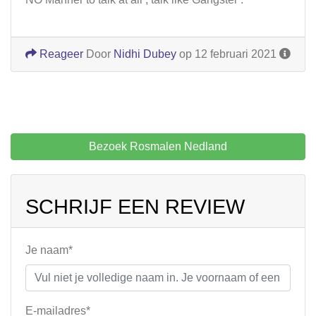
Reageer
Door
Nidhi Dubey
op 12 februari 2021
Bezoek Rosmalen Nedland
SCHRIJF EEN REVIEW
Je naam*
E-mailadres*