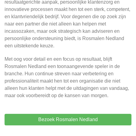
resultaatgerichte aanpak, persoonlijke klantenzorg en
innovatieve processen maakt hen tot een sterk, competent,
en klantvriendelijk bedrijf. Voor degenen die op zoek zijn
naar een partner die niet alleen kan helpen met
incassozaken, maar ook strategisch kan adviseren en
persoonlijke ondersteuning biedt, is Rosmalen Nedland
een uitstekende keuze.
Met oog voor detail en een focus op resultaat, blijft
Rosmalen Nedland een toonaangevende speler in de
branche. Hun continue streven naar verbetering en
professionaliteit maakt hen tot een organisatie die niet
alleen hun klanten helpt met de uitdagingen van vandaag,
maar ook voorbereidt op de kansen van morgen.
Bezoek Rosmalen Nedland