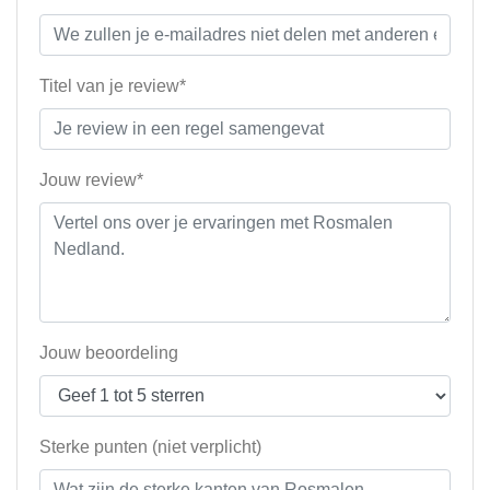
Titel van je review*
Jouw review*
Jouw beoordeling
Sterke punten (niet verplicht)