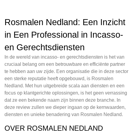
Rosmalen Nedland: Een Inzicht
in Een Professional in Incasso-
en Gerechtsdiensten
In de wereld van incasso- en gerechtsdiensten is het van
cruciaal belang om een betrouwbare en efficiënte partner
te hebben aan uw zijde. Een organisatie die in deze sector
een sterke reputatie heeft opgebouwd, is Rosmalen
Nedland. Met hun uitgebreide scala aan diensten en een
focus op klantgerichte oplossingen, is het geen verrassing
dat ze een bekende naam zijn binnen deze branche. In
deze review zullen we dieper ingaan op de kernwaarden,
diensten en unieke benadering van Rosmalen Nedland.
OVER ROSMALEN NEDLAND