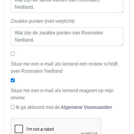
Zwakke punten (niet verplicht)
Stuur me een e-mail als iemand een review schrijft
over Rosmalen Nedland
Stuur me een e-mail als iemand reageert op mijn
review
Ik ga akkoord met de
Algemene Voorwaarden