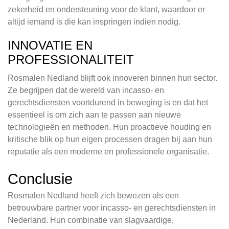
zekerheid en ondersteuning voor de klant, waardoor er
altijd iemand is die kan inspringen indien nodig.
INNOVATIE EN
PROFESSIONALITEIT
Rosmalen Nedland blijft ook innoveren binnen hun sector.
Ze begrijpen dat de wereld van incasso- en
gerechtsdiensten voortdurend in beweging is en dat het
essentieel is om zich aan te passen aan nieuwe
technologieën en methoden. Hun proactieve houding en
kritische blik op hun eigen processen dragen bij aan hun
reputatie als een moderne en professionele organisatie.
Conclusie
Rosmalen Nedland heeft zich bewezen als een
betrouwbare partner voor incasso- en gerechtsdiensten in
Nederland. Hun combinatie van slagvaardige,