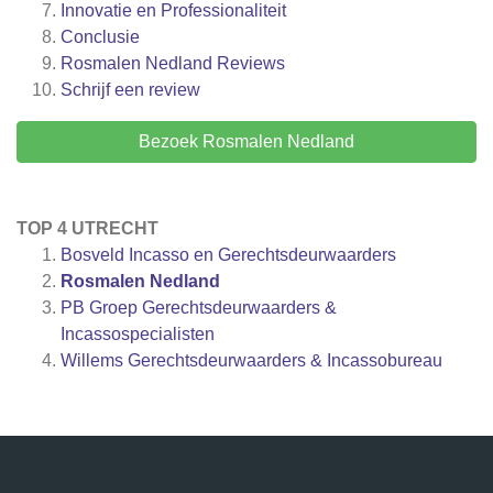
Innovatie en Professionaliteit
Conclusie
Rosmalen Nedland
Reviews
Schrijf een review
Bezoek Rosmalen Nedland
TOP 4 UTRECHT
Bosveld Incasso en Gerechtsdeurwaarders
Rosmalen Nedland
PB Groep Gerechtsdeurwaarders &
Incassospecialisten
Willems Gerechtsdeurwaarders & Incassobureau