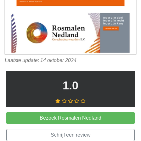
Laatste update: 14 oktober 2024
1.0
Bezoek Rosmalen Nedland
Schrijf een review