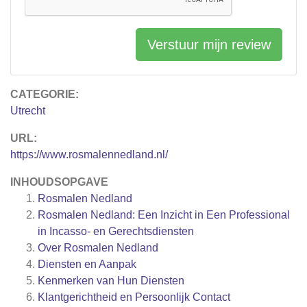
Verstuur mijn review
CATEGORIE:
Utrecht
URL:
https://www.rosmalennedland.nl/
INHOUDSOPGAVE
Rosmalen Nedland
Rosmalen Nedland: Een Inzicht in Een Professional
in Incasso- en Gerechtsdiensten
Over Rosmalen Nedland
Diensten en Aanpak
Kenmerken van Hun Diensten
Klantgerichtheid en Persoonlijk Contact