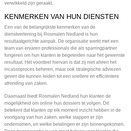
verwikkeld zijn geraakt.
KENMERKEN VAN HUN DIENSTEN
Een van de belangrijkste kenmerken van de
dienstverlening bij Rosmalen Nedland is hun
resultaatgerichte aanpak. De organisatie werkt met een
team van ervaren professionals die als sparringpartner
fungeren om hun klanten te begeleiden naar het gewenste
resultaat. Het voordeel hiervan is dat zij niet alleen het
incassoproces beheren, maar ook strategische adviezen
geven die kunnen leiden tot een snellere en efficiëntere
afronding van zaken.
Daarnaast biedt Rosmalen Nedland hun klanten de
mogelijkheid om online hun dossiers te volgen. Dit
betekent dat klanten op elk moment inzicht hebben in de
voortgang van hun zaken, welke stappen er zijn
ondernomen, en welke betalingen er zijn binnengekomen.